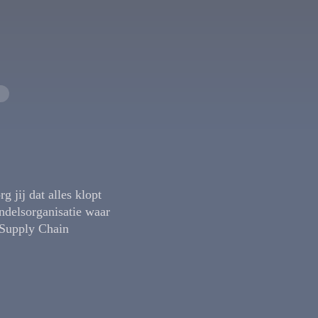
g jij dat alles klopt
ndelsorganisatie waar
 Supply Chain