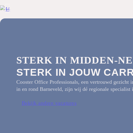
STERK IN MIDDEN-N
STERK IN JOUW CAR
Cooster Office Professionals, een vertrouwd gezicht 
in en rond Barneveld, zijn wij dé regionale specialist 
Bekijk andere vacatures