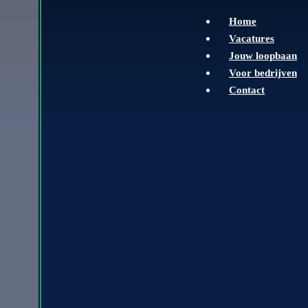
Home
Vacatures
Jouw loopbaan
Voor bedrijven
Contact