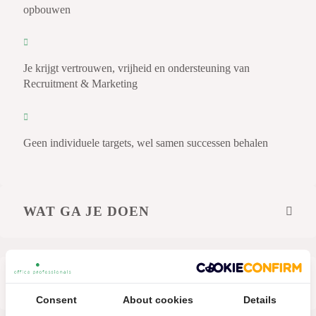
opbouwen
Je krijgt vertrouwen, vrijheid en ondersteuning van
Recruitment & Marketing
Geen individuele targets, wel samen successen behalen
WAT GA JE DOEN
WIE BEN JIJ?
Consent
About cookies
Details