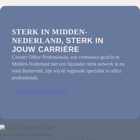
STERK IN MIDDEN-
STERK IN
NEDERLAND,
JOUW CARRIÈRE
Cooster Office Professionals, een vertrouwd gezicht in
Midden-Nederland met een bijzonder sterk netwerk in en
rond Barneveld, zijn wij dé regionale specialist in office
professionals.
Bekijk andere vacatures
Cooster Office Professionals.