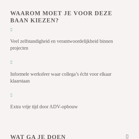
WAAROM MOET JE VOOR DEZE
BAAN KIEZEN?
Veel zelfstandigheid en verantwoordelijkheid binnen
projecten
Informele werksfeer waar collega’s écht voor elkaar
klaarstaan
Extra vrije tijd door ADV-opbouw
WAT GA JE DOEN