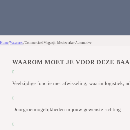
/
/
Home
Vacatures
Commercieel Magazijn Medewerker Automotive
WAAROM MOET JE VOOR DEZE BAA
Veelzijdige functie met afwisseling, waarin logistiek, 
Doorgroeimogelijkheden in jouw gewenste richting