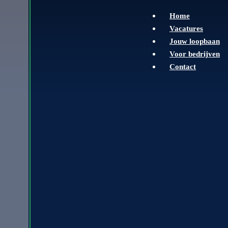
Home
Vacatures
Jouw loopbaan
Voor bedrijven
Contact