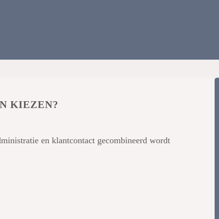
N KIEZEN?
administratie en klantcontact gecombineerd wordt