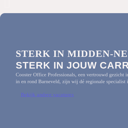
STERK IN MIDDEN-N
STERK IN JOUW CAR
Cooster Office Professionals, een vertrouwd gezicht 
in en rond Barneveld, zijn wij dé regionale specialist 
Bekijk andere vacatures