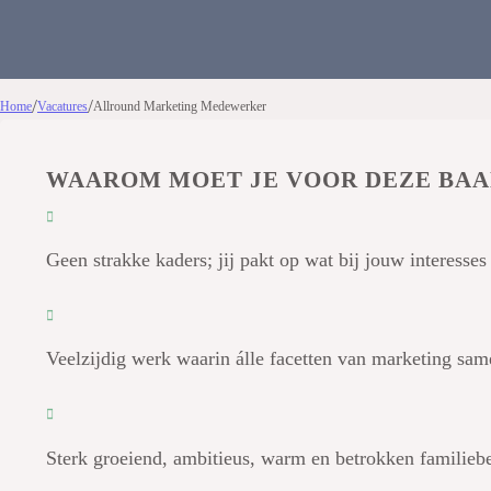
/
/
Home
Vacatures
Allround Marketing Medewerker
WAAROM MOET JE VOOR DEZE BAA
Geen strakke kaders; jij pakt op wat bij jouw interesses
Veelzijdig werk waarin álle facetten van marketing s
Sterk groeiend, ambitieus, warm en betrokken familiebe