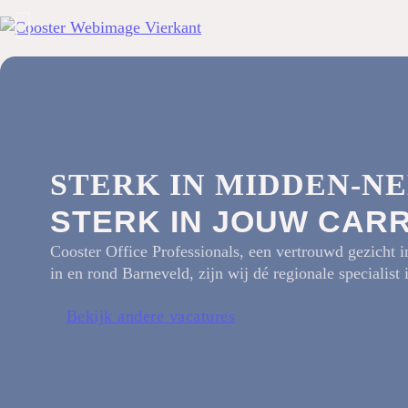
STERK IN MIDDEN-N
STERK IN JOUW CAR
Cooster Office Professionals, een vertrouwd gezicht 
in en rond Barneveld, zijn wij dé regionale specialist 
Bekijk andere vacatures