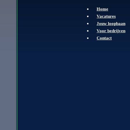
Home
Vacatures
Jouw loopbaan
Voor bedrijven
Contact